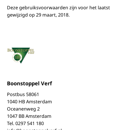
Deze gebruiksvoorwaarden zijn voor het laatst
gewijzigd op 29 maart, 2018.
Boonstoppel Verf
Postbus
58061
1040 HB Amsterdam
Oceanenweg 2
1047 BB Amsterdam
Tel.
0297 541 180