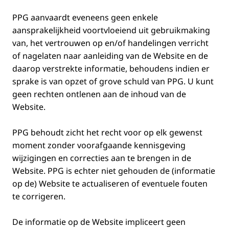
PPG aanvaardt eveneens geen enkele
aansprakelijkheid voortvloeiend uit gebruikmaking
van, het vertrouwen op en/of handelingen verricht
of nagelaten naar aanleiding van de Website en de
daarop verstrekte informatie, behoudens indien er
sprake is van opzet of grove schuld van PPG. U kunt
geen rechten ontlenen aan de inhoud van de
Website.
PPG behoudt zicht het recht voor op elk gewenst
moment zonder voorafgaande kennisgeving
wijzigingen en correcties aan te brengen in de
Website. PPG is echter niet gehouden de (informatie
op de) Website te actualiseren of eventuele fouten
te corrigeren.
De informatie op de Website impliceert geen