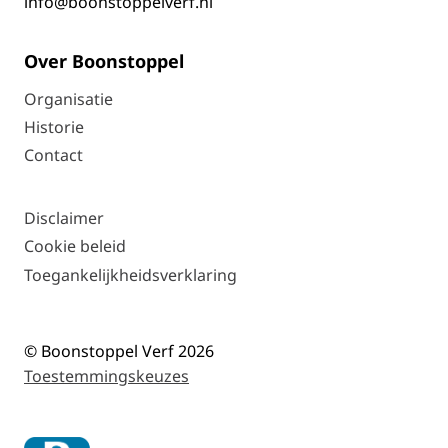
info@boonstoppelverf.nl
Over Boonstoppel
Organisatie
Historie
Contact
Disclaimer
Cookie beleid
Toegankelijkheidsverklaring
© Boonstoppel Verf 2026
Toestemmingskeuzes