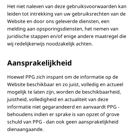
Het niet naleven van deze gebruiksvoorwaarden kan
leiden tot intrekking van uw gebruiksrechten van de
Website en door ons geleverde diensten, een
melding aan opsporingsdiensten, het nemen van
juridische stappen en/of enige andere maatregel die
wij redelijkerwijs noodzakelijk achten.
Aansprakelijkheid
Hoewel PPG zich inspant om de informatie op de
Website beschikbaar en zo juist, volledig en actueel
mogelijk te laten zijn, worden de beschikbaarheid,
juistheid, volledigheid en actualiteit van deze
informatie niet gegarandeerd en aanvaardt PPG -
behoudens indien er sprake is van opzet of grove
schuld van PPG - dan ook geen aansprakelijkheid
dienaangaande.