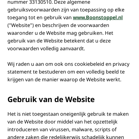
nummer 33130510. Deze algemene
gebruiksvoorwaarden zijn van toepassing op elke
toegang tot en gebruik van
www.Boonstoppel.nl
("Website") en beschrijven de voorwaarden
waaronder u de Website mag gebruiken. Het
gebruik van de Website betekent dat u deze
voorwaarden volledig aanvaardt.
Wij raden u aan om ook ons cookiebeleid en privacy
statement te bestuderen om een volledig beeld te
krijgen van de manier waarop de Website werkt.
Gebruik van de Website
Het is niet toegestaan oneigenlijk gebruik te maken
van de Website door middel van het opzettelijk
introduceren van virussen, malware, scripts of
andere zaken die redelijkerwijs schadelijk kunnen