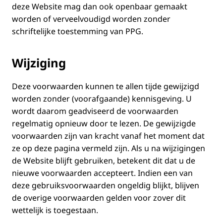
deze Website mag dan ook openbaar gemaakt
worden of verveelvoudigd worden zonder
schriftelijke toestemming van PPG.
Wijziging
Deze voorwaarden kunnen te allen tijde gewijzigd
worden zonder (voorafgaande) kennisgeving. U
wordt daarom geadviseerd de voorwaarden
regelmatig opnieuw door te lezen. De gewijzigde
voorwaarden zijn van kracht vanaf het moment dat
ze op deze pagina vermeld zijn. Als u na wijzigingen
de Website blijft gebruiken, betekent dit dat u de
nieuwe voorwaarden accepteert. Indien een van
deze gebruiksvoorwaarden ongeldig blijkt, blijven
de overige voorwaarden gelden voor zover dit
wettelijk is toegestaan.