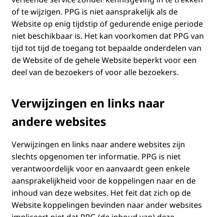
of te wijzigen. PPG is niet aansprakelijk als de
Website op enig tijdstip of gedurende enige periode
niet beschikbaar is. Het kan voorkomen dat PPG van
tijd tot tijd de toegang tot bepaalde onderdelen van
de Website of de gehele Website beperkt voor een
deel van de bezoekers of voor alle bezoekers.
Verwijzingen en links naar
andere websites
Verwijzingen en links naar andere websites zijn
slechts opgenomen ter informatie. PPG is niet
verantwoordelijk voor en aanvaardt geen enkele
aansprakelijkheid voor de koppelingen naar en de
inhoud van deze websites. Het feit dat zich op de
Website koppelingen bevinden naar ander websites