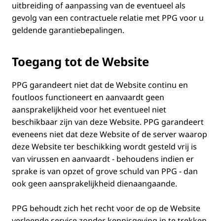
uitbreiding of aanpassing van de eventueel als
gevolg van een contractuele relatie met PPG voor u
geldende garantiebepalingen.
Toegang tot de Website
PPG garandeert niet dat de Website continu en
foutloos functioneert en aanvaardt geen
aansprakelijkheid voor het eventueel niet
beschikbaar zijn van deze Website. PPG garandeert
eveneens niet dat deze Website of de server waarop
deze Website ter beschikking wordt gesteld vrij is
van virussen en aanvaardt - behoudens indien er
sprake is van opzet of grove schuld van PPG - dan
ook geen aansprakelijkheid dienaangaande.
PPG behoudt zich het recht voor de op de Website
verleende service zonder kennisgeving in te trekken