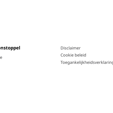
nstoppel
Disclaimer
Cookie beleid
ie
Toegankelijkheidsverklarin