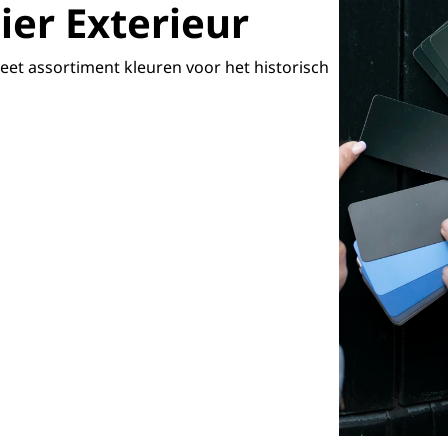
r Exterieur
et assortiment kleuren voor het historisch