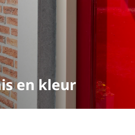
is en kleur