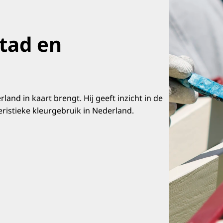
tad en
land in kaart brengt. Hij geeft inzicht in de
eristieke kleurgebruik in Nederland.