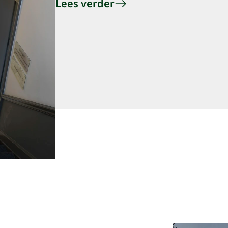
Lees verder