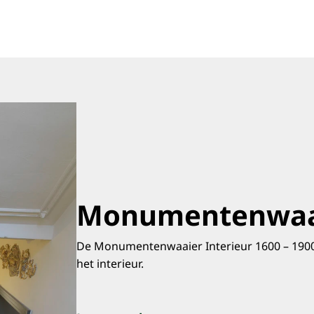
Monumentenwaai
De Monumentenwaaier Interieur 1600 – 1900
het interieur.