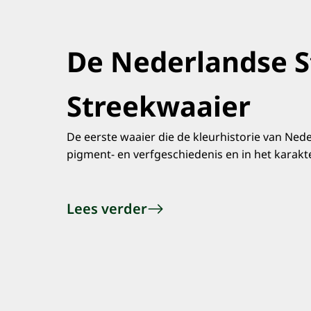
De Nederlandse S
Streekwaaier
De eerste waaier die de kleurhistorie van Neder
pigment- en verfgeschiedenis en in het karakt
Lees verder