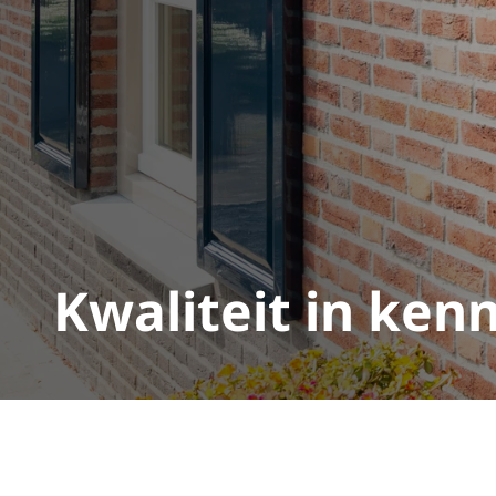
Kwaliteit in kenn