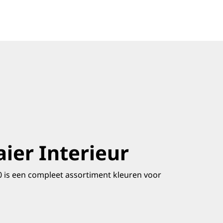
er Interieur
 is een compleet assortiment kleuren voor