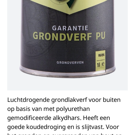
Luchtdrogende grondlakverf voor buiten
op basis van met polyurethan
gemodificeerde alkydhars. Heeft een
goede koudedroging en is slijtvast. Voor