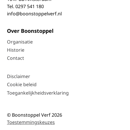
Tel.
0297 541 180
info@boonstoppelverf.nl
Over Boonstoppel
Organisatie
Historie
Contact
Disclaimer
Cookie beleid
Toegankelijkheidsverklaring
© Boonstoppel Verf 2026
Toestemmingskeuzes