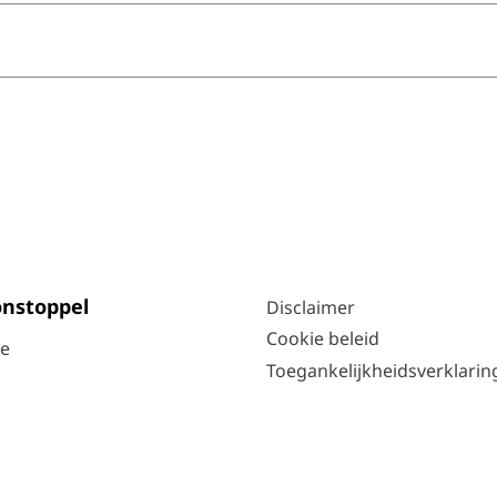
nstoppel
Disclaimer
Cookie beleid
ie
Toegankelijkheidsverklarin