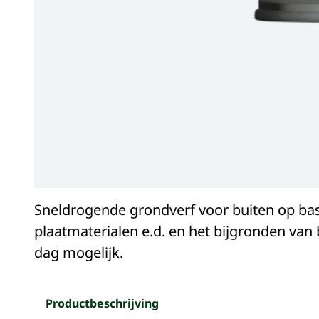
Sneldrogende grondverf voor buiten op ba
plaatmaterialen e.d. en het bijgronden van
dag mogelijk.
Productbeschrijving