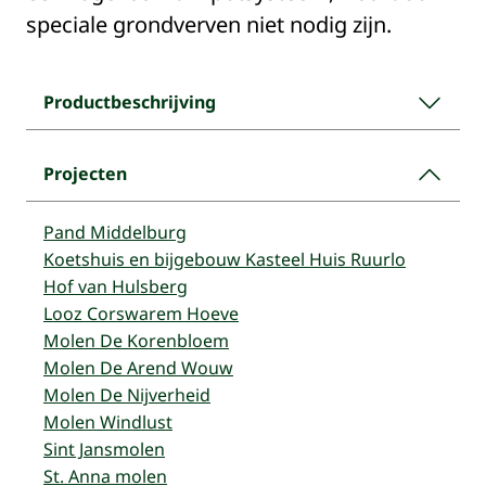
speciale grondverven niet nodig zijn.
Productbeschrijving
Projecten
Pand Middelburg
Koetshuis en bijgebouw Kasteel Huis Ruurlo
Hof van Hulsberg
Looz Corswarem Hoeve
Molen De Korenbloem
Molen De Arend Wouw
Molen De Nijverheid
Molen Windlust
Sint Jansmolen
St. Anna molen