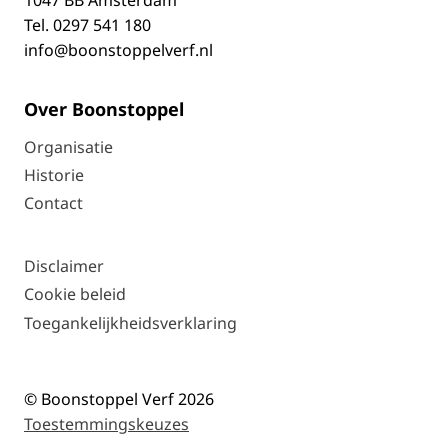
Tel.
0297 541 180
info@boonstoppelverf.nl
Over Boonstoppel
Organisatie
Historie
Contact
Disclaimer
Cookie beleid
Toegankelijkheidsverklaring
© Boonstoppel Verf 2026
Toestemmingskeuzes