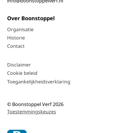
info@boonstoppelverf.nl
Over Boonstoppel
Organisatie
Historie
Contact
Disclaimer
Cookie beleid
Toegankelijkheidsverklaring
© Boonstoppel Verf 2026
Toestemmingskeuzes