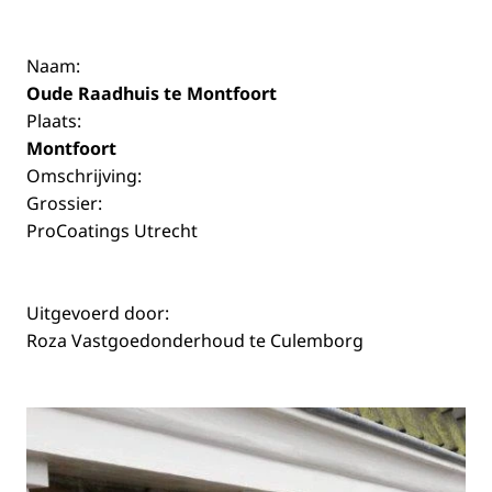
Naam:
Oude Raadhuis te Montfoort
Plaats:
Montfoort
Omschrijving:
Grossier:
ProCoatings Utrecht
Uitgevoerd door:
Roza Vastgoedonderhoud te Culemborg